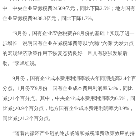
中，中央企业应缴税费24509亿元，同比下降2.5%；地方国有
企业应缴税费9438.3亿元，同比下降1.7%。
“9月份，国有企业应缴税费在8月份的基础上实现了进一
步增长，说明国有企业在减税降费等以‘六稳’‘六保’为发力点
的宏观经济政策作用下恢复态势良好，且具有较强发展后
劲。”李旭红说。
9月份，国有企业成本费用利润率较去年同期提高2.4个百
分点。1月份至9月份，国有企业成本费用利润率5.4%，同比
减少1个百分点。其中，中央企业成本费用利润率为6.5%，同
比减少0.9个百分点，地方国有企业成本费用利润率为3.9%，
同比减少1.2个百分点。
“随着内循环产业链的逐步畅通和减税降费政策效应的持