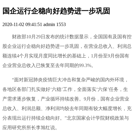
国企运行企稳向好趋势进一步巩固
2020-11-02 09:41:51
admin
1553
财政部10月29日发布的统计数据显示，全国国有及国有控
股企业运行企稳向好趋势进一步巩固，在营业总收入、利润总
额连续4个月实现月度同比增长的基础上，1月份至9月份国有
企业营业总收入已恢复至去年同期的99.3%。
“面对新冠肺炎疫情巨大冲击和复杂严峻的国内外环境，
各地区各部门扎实做好‘六稳’工作，全面落实‘六保’任务，生
产需求逐步恢复，产业循环持续改善。9月份，国有企业营业
总收入、利润总额、净利润均较去年同期有较大幅度增长，充
分表现出运行持续企稳向好。”北京国家会计学院财税政策与
应用研究所所长李旭红说。