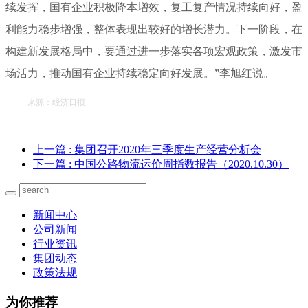
续发挥，国有企业积极降本增效，复工复产情况持续向好，盈
利能力稳步增强，整体表现出较好的增长潜力。下一阶段，在
构建新发展格局中，要通过进一步落实各项宏观政策，激发市
场活力，推动国有企业持续稳定向好发展。”李旭红说。
来源：经济日报
上一篇
: 集团召开2020年三季度生产经营分析会
下一篇
: 中国公路物流运价周指数报告（2020.10.30）
新闻中心
公司新闻
行业资讯
集团动态
政策法规
为你推荐