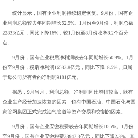
统计显示，国有企业利润持续稳定恢复。9月份，国有企
业利润总额较去年同期增长52.5%。1月份至9月份，利润总额
22833亿元，同比下降16%，较1月份至8月份收窄8.2个百分
点。
9月份，国有企业税后净利润较去年同期增长60.9%。1月
份至9月份，税后净利润16533.8亿元，同比下降18.5%，归属
于母公司所有者的净利润9181亿元。
据悉，9月当月，利润总额、净利润同比增幅较高，既有
企业生产经营加速恢复的因素，也有中国石油、中国石化与国
家管网集团正式完成油气管道等资产交易和交割的因素。
9月份，国有企业应缴税费较去年同期增长10.5%。1月份
至9月份，国有企业应缴税费33947.3亿元，同比下降2.3%。其