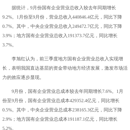
据统计，9月份国有企业营业总收入较去年同期增长
9.2%。1月份至9月份，营业总收入440846.4亿元，同比下降
0.7%。其中，中央企业营业总收入249472.7亿元，同比下降
3.9%；地方国有企业营业总收入191373.7亿元，同比增长
3.7%。
李旭红认为，前三季度地方国有企业营业总收入实现增
长，表明我国直达基层的资金带动地方经济发展，激发市场活
力的效应逐步显现。
9月份，国有企业营业总成本较去年同期增长7.6%。1月
份至9月份，国有企业营业总成本429352.4亿元，同比增长
0.5%。其中，中央企业营业总成本238165.3亿元，同比下降
2.9%；地方国有企业营业总成本191187.1亿元，同比增长
5.2%。