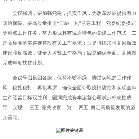
会议强调，要加强党建，抓实作风，为改革发展提供有力
政治保障。要高质量推进“三融一化”党建工程、党委纪委换届
等重点工作任务，努力形成具有诚通特色的党建工作范式；二
是高标准落实巡视整改有关工作要求；三是持续加强党风廉政
建设和反腐败，健全大监督工作格局；四是确保全面、高质量
完成年度扶贫计划。
会议号召集团各级，保持不骄不躁、脚踏实地的工作作
风，稳扎稳打，再接再厉，确保全面夺取疫情防控和实现全年
生产经营目标双胜利，圆满完成资本运营公司试点标志性成
果，实现“十三五”完美收官，为“十四五”奠定高质量发展的坚
实基础。