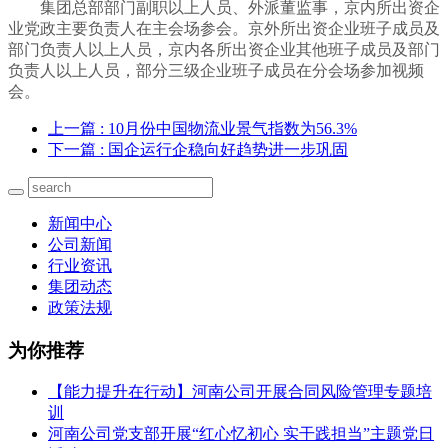
集团总部部门副职以上人员、外派董监事，京内所出资企
业党政主要负责人在主会场参会。京外所出资企业班子成员及
部门负责人以上人员，京内各所出资企业其他班子成员及部门
负责人以上人员，部分三级企业班子成员在分会场参加视频
会。
上一篇
: 10月份中国物流业景气指数为56.3%
下一篇
: 国企运行企稳向好趋势进一步巩固
新闻中心
公司新闻
行业资讯
集团动态
政策法规
为你推荐
【能力提升在行动】河南公司开展合同风险管理专题培
训
河南公司党支部开展“红心忆初心 实干践担当”主题党日