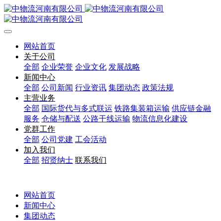
网站首页
关于公司
全部
企业荣誉
企业文化
发展战略
新闻中心
全部
公司新闻
行业资讯
集团动态
政策法规
主营业务
全部
国际货代与多式联运
铁路集装箱运输
供应链金融
服务
仓储与配送
公路干线运输
物流信息化建设
党群工作
全部
公司党建
工会活动
加入我们
全部
招贤纳士
联系我们
网站首页
新闻中心
集团动态