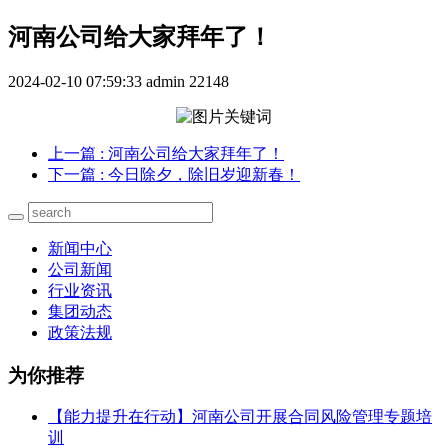
河南公司给大家拜年了！
2024-02-10 07:59:33
admin
22148
上一篇
: 河南公司给大家拜年了！
下一篇
: 今日除夕，除旧岁迎新春！
新闻中心
公司新闻
行业资讯
集团动态
政策法规
为你推荐
【能力提升在行动】河南公司开展合同风险管理专题培
训