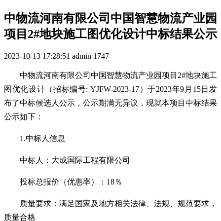
中物流河南有限公司中国智慧物流产业园
项目2#地块施工图优化设计中标结果公示
2023-10-13 17:28:51
admin
1747
中物流河南有限公司中国智慧物流产业园项目2#地块施工
图优化设计（招标编号: YJFW-2023-17）于2023年9月15日发
布了中标候选人公示，公示期满无异议，现就本项目中标结果
公示如下：
1.中标人信息
中标人：大成国际工程有限公司
投标总报价（优惠率）：18％
质量要求：满足国家及地方相关法律、法规、规范要求，
质量合格