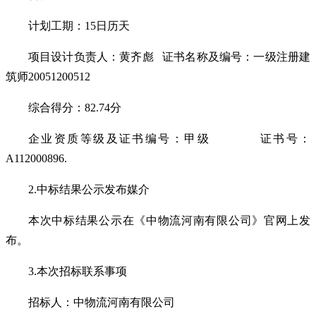
计划工期：15日历天
项目设计负责人：黄齐彪
证书名称及编号：一级注册建
筑师20051200512
综合得分：82.74分
企业资质等级及证书编号：甲级
证书号：
A112000896.
2.中标结果公示发布媒介
本次中标结果公示在《中物流河南有限公司》官网上发
布。
3.本次招标联系事项
招标人：中物流河南有限公司