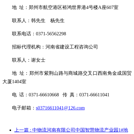
地 址：郑州市航空港区裕鸿世界港4号楼A座607室
联系人：韩先生 杨先生
联系电话：0371-56562298
招标代理机构：河南省建设工程咨询公司
联系人：谢女士
地 址：郑州市紫荆山路与商城路交叉口西南角金成国贸
大厦1404室
电 话：0371-66610668 传 真：0371-66611041
电子邮箱：
s03716611041@126.com
上一篇
: 中物流河南有限公司中国智慧物流产业园1#地