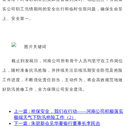
实公司职工汛情期间的安全出行和临时住宿问题，确保生命至
上、安全第一。
截止到发稿日，河南公司所有骨干人员均坚守在工作岗位
上，随时准备抗汛抢险，并持续关注后续汛期安全防范及抢险
工作进度，不断强化责任担当，主动作为，将会高效规范地做
好防汛抢修工作，全力保障公司安全度汛。
上一篇
: 抢保安全，我们在行动——河南公司积极落实
极端天气下防汛抢险工作（2）
下一篇
: 朱碧新会见华夏银行董事长李民吉