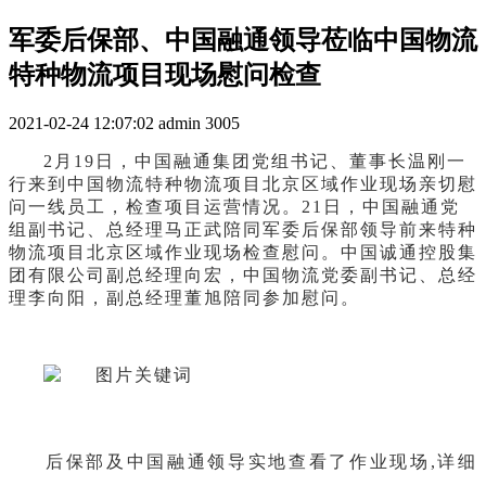
军委后保部、中国融通领导莅临中国物流
特种物流项目现场慰问检查
2021-02-24 12:07:02
admin
3005
2月19日，中国融通集团党组书记、董事长温刚一
行来到中国物流特种物流项目北京区域作业现场亲切慰
问一线员工，检查项目运营情况。21日，中国融通党
组副书记、总经理马正武陪同军委后保部领导前来特种
物流项目北京区域作业现场检查慰问。中国诚通控股集
团有限公司副总经理向宏，中国物流党委副书记、总经
理李向阳，副总经理董旭陪同参加慰问。
后保部及中国融通领导实地查看了作业现场,详细