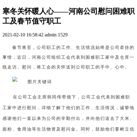
寒冬关怀暖人心——河南公司慰问困难职
工及春节值守职工
2021-02-10 16:58:42
admin
1529
春节将至，公司职工的工作、生活情况始终是公司牵挂的
事情，近日，河南公司组织工会代表到困难职工家中及仓库一
线走访、慰问，将工会的关怀送到公司职工的手中、心中。
在公司工会主席韩同伟带领下，公司工会代表到困难职
工家中进行慰问，详细了解了他们的工作、生活情况，诚挚地
感谢他们一直以来为公司的辛勤付出，并向他们送去了大米、
面粉、食用油等生活物资及慰问金。同时，鼓励他们要树立信