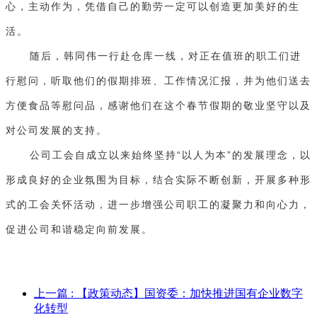
心，主动作为，凭借自己的勤劳一定可以创造更加美好的生
活。
随后，韩同伟一行赴仓库一线，对正在值班的职工们进
行慰问，听取他们的假期排班、工作情况汇报，并为他们送去
方便食品等慰问品，感谢他们在这个春节假期的敬业坚守以及
对公司发展的支持。
公司工会自成立以来始终坚持“以人为本”的发展理念，以
形成良好的企业氛围为目标，结合实际不断创新，开展多种形
式的工会关怀活动，进一步增强公司职工的凝聚力和向心力，
促进公司和谐稳定向前发展。
上一篇
: 【政策动态】国资委：加快推进国有企业数字
化转型