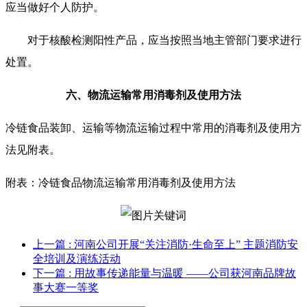
应当做好个人防护。
对于核酸检测阳性产品，应当按照当地主管部门要求进行
处置。
六、物流运输常用消毒剂及使用方法
冷链食品装卸、运输等物流运输过程中常用的消毒剂及使用方
法见附表。
附表：
冷链食品物流运输常用消毒剂及使用方法
上一篇
: 河南公司开展“关注消防·生命至上” 主题消防安
全培训及演练活动
下一篇
: 用故事传递能量与温暖 ——公司获河南品牌故
事大赛一等奖