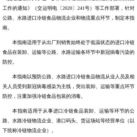
工作的通知》（交运明电〔2020〕241号）等工作部署，针对
公路、水路进口冷链食品物流企业和物流重点环节，制定本指
南。
本指南适用于从出厂到销售始终处于低温状态的进口冷链
食品在装卸、运输等公路、水路运输各环节中新冠病毒污染的
防控。
本指南以预防公路、水路进口冷链食品物流从业人员及相
关人员受到新冠病毒感染为主线，突出装卸、运输等重点环节
防控，注重加强冷链食品包装的消毒。
本指南适用于从事进口冷链食品装卸、运输等环节的公
路、水路冷链物流企业、港口码头、货运场站等经营单位（以
下统称冷链物流企业）。