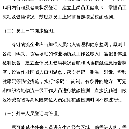
14日内行程及健康状况登记，建立上岗员工健康卡，掌握员工
流动及健康情况。鼓励新员工上岗前自愿接受核酸检测。
（二）员工日常健康监测。
冷链物流企业应当加强人员出入管理和健康监测，原则上
各港口码头、货运场站的作业场所及工作区域入口需配备体温
检测设备；建立全体员工健康状况台账和风险接触信息报告制
度，设置作业区域入口测温点，落实登记、测温、消毒、查验
健康码等防控措施，实行“绿码”上岗制。有条件的地方，可定
期组织冷链物流一线工作人员进行核酸检测；直接接触进口散
装冷藏货物等高风险岗位人员定期核酸检测时间不超过7天。
（三）外来人员登记与管理。
尽可能减少外来人员进入生产经营区域，确需进入的，需