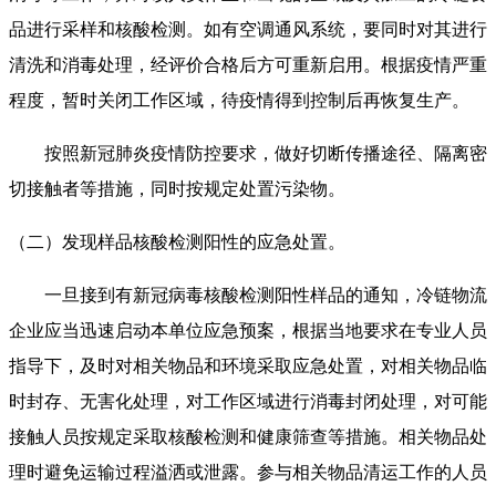
品进行采样和核酸检测。如有空调通风系统，要同时对其进行
清洗和消毒处理，经评价合格后方可重新启用。根据疫情严重
程度，暂时关闭工作区域，待疫情得到控制后再恢复生产。
按照新冠肺炎疫情防控要求，做好切断传播途径、隔离密
切接触者等措施，同时按规定处置污染物。
（二）发现样品核酸检测阳性的应急处置。
一旦接到有新冠病毒核酸检测阳性样品的通知，冷链物流
企业应当迅速启动本单位应急预案，根据当地要求在专业人员
指导下，及时对相关物品和环境采取应急处置，对相关物品临
时封存、无害化处理，对工作区域进行消毒封闭处理，对可能
接触人员按规定采取核酸检测和健康筛查等措施。相关物品处
理时避免运输过程溢洒或泄露。参与相关物品清运工作的人员