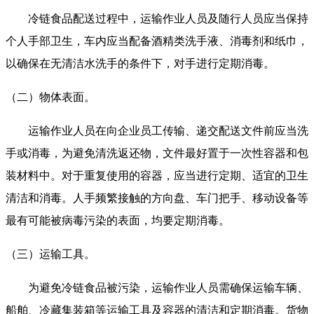
冷链食品配送过程中，运输作业人员及随行人员应当保持
个人手部卫生，车内应当配备酒精类洗手液、消毒剂和纸巾，
以确保在无清洁水洗手的条件下，对手进行定期消毒。
（二）物体表面。
运输作业人员在向企业员工传输、递交配送文件前应当洗
手或消毒，为避免清洗返还物，文件最好置于一次性容器和包
装材料中。对于重复使用的容器，应当进行定期、适宜的卫生
清洁和消毒。人手频繁接触的方向盘、车门把手、移动设备等
最有可能被病毒污染的表面，均要定期消毒。
（三）运输工具。
为避免冷链食品被污染，运输作业人员需确保运输车辆、
船舶、冷藏集装箱等运输工具及容器的清洁和定期消毒。货物