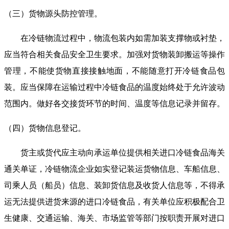
（三）货物源头防控管理。
在冷链物流过程中，物流包装内如需加装支撑物或衬垫，
应当符合相关食品安全卫生要求。加强对货物装卸搬运等操作
管理，不能使货物直接接触地面，不能随意打开冷链食品包
装。应当保障在运输过程中冷链食品的温度始终处于允许波动
范围内。做好各交接货环节的时间、温度等信息记录并留存。
（四）货物信息登记。
货主或货代应主动向承运单位提供相关进口冷链食品海关
通关单证，冷链物流企业如实登记装运货物信息、车船信息、
司乘人员（船员）信息、装卸货信息及收货人信息等，不得承
运无法提供进货来源的进口冷链食品，有关单位应积极配合卫
生健康、交通运输、海关、市场监管等部门按职责开展对进口