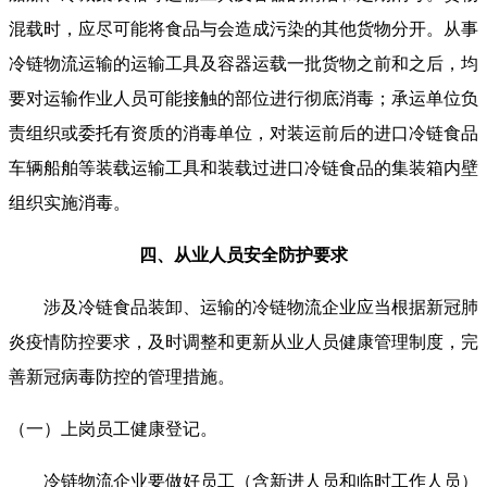
混载时，应尽可能将食品与会造成污染的其他货物分开。从事
冷链物流运输的运输工具及容器运载一批货物之前和之后，均
要对运输作业人员可能接触的部位进行彻底消毒；承运单位负
责组织或委托有资质的消毒单位，对装运前后的进口冷链食品
车辆船舶等装载运输工具和装载过进口冷链食品的集装箱内壁
组织实施消毒。
四、从业人员安全防护要求
涉及冷链食品装卸、运输的冷链物流企业应当根据新冠肺
炎疫情防控要求，及时调整和更新从业人员健康管理制度，完
善新冠病毒防控的管理措施。
（一）上岗员工健康登记。
冷链物流企业要做好员工（含新进人员和临时工作人员）