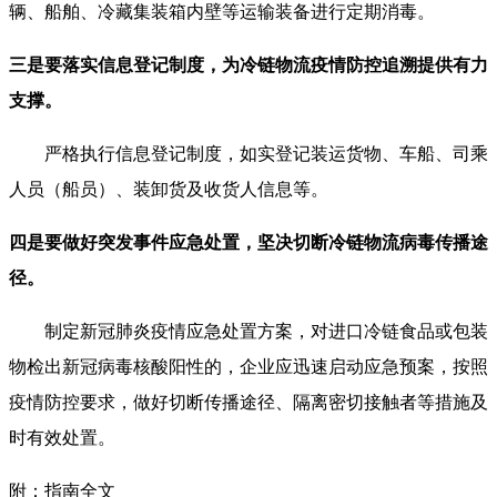
辆、船舶、冷藏集装箱内壁等运输装备进行定期消毒。
三是要落实信息登记制度，为冷链物流疫情防控追溯提供有力
支撑。
严格执行信息登记制度，如实登记装运货物、车船、司乘
人员（船员）、装卸货及收货人信息等。
四是要做好突发事件应急处置，坚决切断冷链物流病毒传播途
径。
制定新冠肺炎疫情应急处置方案，对进口冷链食品或包装
物检出新冠病毒核酸阳性的，企业应迅速启动应急预案，按照
疫情防控要求，做好切断传播途径、隔离密切接触者等措施及
时有效处置。
附：
指南全文