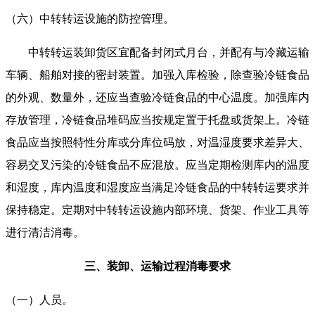
（六）中转转运设施的防控管理。
中转转运装卸货区宜配备封闭式月台，并配有与冷藏运输
车辆、船舶对接的密封装置。加强入库检验，除查验冷链食品
的外观、数量外，还应当查验冷链食品的中心温度。加强库内
存放管理，冷链食品堆码应当按规定置于托盘或货架上。冷链
食品应当按照特性分库或分库位码放，对温湿度要求差异大、
容易交叉污染的冷链食品不应混放。应当定期检测库内的温度
和湿度，库内温度和湿度应当满足冷链食品的中转转运要求并
保持稳定。定期对中转转运设施内部环境、货架、作业工具等
进行清洁消毒。
三、装卸、运输过程消毒要求
（一）人员。