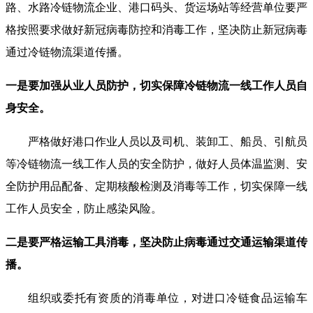
路、水路冷链物流企业、港口码头、货运场站等经营单位要严
格按照要求做好新冠病毒防控和消毒工作，坚决防止新冠病毒
通过冷链物流渠道传播。
一是要加强从业人员防护，切实保障冷链物流一线工作人员自
身安全。
严格做好港口作业人员以及司机、装卸工、船员、引航员
等冷链物流一线工作人员的安全防护，做好人员体温监测、安
全防护用品配备、定期核酸检测及消毒等工作，切实保障一线
工作人员安全，防止感染风险。
二是要严格运输工具消毒，坚决防止病毒通过交通运输渠道传
播。
组织或委托有资质的消毒单位，对进口冷链食品运输车