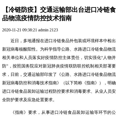
【冷链防疫】交通运输部出台进口冷链食
品物流疫情防控技术指南
2020-11-21 09:38:21
admin
2123
近日，多地通报在进口冷链食品外包装或环境样本中检出
新冠病毒核酸阳性。为科学指导公路、水路进口冷链食品物流
相关单位和人员落实好疫情防控主体责任，切实强化“人物并
防”，按照国务院应对新冠肺炎疫情联防联控机制相关部署要
求，日前，交通运输部印发了《公路、水路进口冷链食品物流
新冠病毒防控和消毒技术指南》（以下简称《指南》），明确
进口冷链食品装卸运输过程防控要求和消毒要求、从业人员安
全防护要求及应急处置要求。
《指南》要求，从事进口冷链食品装卸运输等环节的公