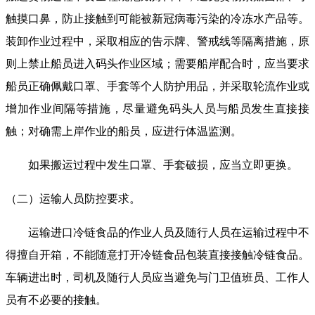
触摸口鼻，防止接触到可能被新冠病毒污染的冷冻水产品等。
装卸作业过程中，采取相应的告示牌、警戒线等隔离措施，原
则上禁止船员进入码头作业区域；需要船岸配合时，应当要求
船员正确佩戴口罩、手套等个人防护用品，并采取轮流作业或
增加作业间隔等措施，尽量避免码头人员与船员发生直接接
触；对确需上岸作业的船员，应进行体温监测。
如果搬运过程中发生口罩、手套破损，应当立即更换。
（二）运输人员防控要求。
运输进口冷链食品的作业人员及随行人员在运输过程中不
得擅自开箱，不能随意打开冷链食品包装直接接触冷链食品。
车辆进出时，司机及随行人员应当避免与门卫值班员、工作人
员有不必要的接触。