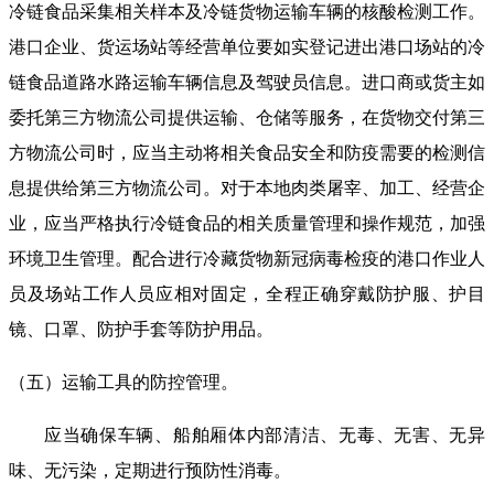
冷链食品采集相关样本及冷链货物运输车辆的核酸检测工作。
港口企业、货运场站等经营单位要如实登记进出港口场站的冷
链食品道路水路运输车辆信息及驾驶员信息。进口商或货主如
委托第三方物流公司提供运输、仓储等服务，在货物交付第三
方物流公司时，应当主动将相关食品安全和防疫需要的检测信
息提供给第三方物流公司。对于本地肉类屠宰、加工、经营企
业，应当严格执行冷链食品的相关质量管理和操作规范，加强
环境卫生管理。配合进行冷藏货物新冠病毒检疫的港口作业人
员及场站工作人员应相对固定，全程正确穿戴防护服、护目
镜、口罩、防护手套等防护用品。
（五）运输工具的防控管理。
应当确保车辆、船舶厢体内部清洁、无毒、无害、无异
味、无污染，定期进行预防性消毒。