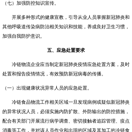
（七）加强防控知识宣传。
开展多种形式的健康宣教，引导从业人员掌握新冠肺炎和
其他呼吸道传染病防治相关知识和技能，养成良好卫生习惯，
加强自我防护意识。
五、应急处置要求
冷链物流企业应当制定新冠肺炎疫情应急处置方案，及时
处置和报告疫情情况，有效预防新冠病毒的传播。
（一）出现健康状况异常人员的应急处置。
冷链食品物流工作相关区域一旦发现病例或疑似新冠肺炎
的异常状况人员，必须实施内防扩散、外防输出的防控措施，
配合有关部门开展流行病学调查、密切接触者追踪管理、疫点
消毒等工作，并对该人员作业和出现的区域及其加工的冷链食