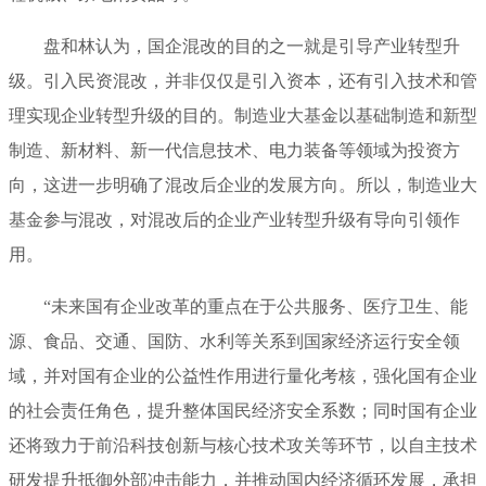
盘和林认为，国企混改的目的之一就是引导产业转型升
级。引入民资混改，并非仅仅是引入资本，还有引入技术和管
理实现企业转型升级的目的。制造业大基金以基础制造和新型
制造、新材料、新一代信息技术、电力装备等领域为投资方
向，这进一步明确了混改后企业的发展方向。所以，制造业大
基金参与混改，对混改后的企业产业转型升级有导向引领作
用。
“未来国有企业改革的重点在于公共服务、医疗卫生、能
源、食品、交通、国防、水利等关系到国家经济运行安全领
域，并对国有企业的公益性作用进行量化考核，强化国有企业
的社会责任角色，提升整体国民经济安全系数；同时国有企业
还将致力于前沿科技创新与核心技术攻关等环节，以自主技术
研发提升抵御外部冲击能力，并推动国内经济循环发展，承担