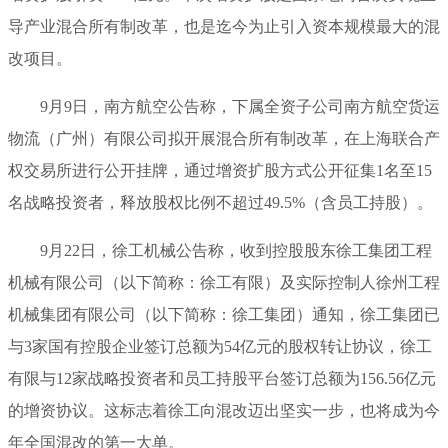
导产业混合所有制改革，也是迄今为止引入资本规模最大的混
改项目。
9月9日，南方航空公告称，下属全资子公司南方航空货运
物流（广州）有限公司拟开展混合所有制改革，在上海联合产
权交易所进行公开挂牌，通过增资扩股方式公开征集1名至15
名战略投资者，释放股权比例不超过49.5%（含员工持股）。
9月22日，徐工机械公告称，收到控股股东徐工集团工程
机械有限公司（以下简称：徐工有限）及实际控制人徐州工程
机械集团有限公司（以下简称：徐工集团）通知，徐工集团已
与3家国有控股企业签订总额为54亿元的股权转让协议，徐工
有限与12家战略投资者和员工持股平台签订总额为156.56亿元
的增资协议。这标志着徐工向混改迈出坚实一步，也将成为今
年全国混改的第一大单。