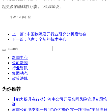
起更多的基础性职责。”邓淑斌说。
来源：证券日报
上一篇
: 中国物流召开行业研究分析启动会
下一篇
: 仓库：全新的技术中心
新闻中心
公司新闻
行业资讯
集团动态
政策法规
为你推荐
【能力提升在行动】河南公司开展合同风险管理专题培
训
河南公司党支部开展“红心忆初心 实干践担当”主题党日