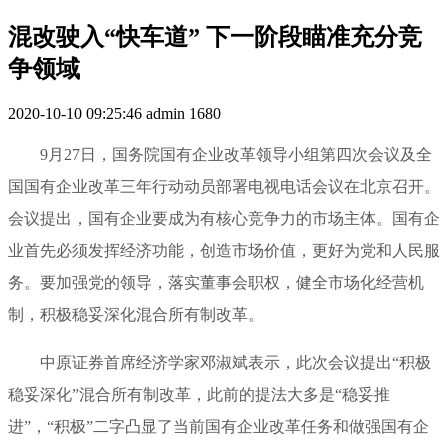
混改驶入“快车道” 下一阶段瞄准充分竞
争领域
2020-10-10 09:25:46
admin
1680
9月27日，国务院国有企业改革领导小组第四次会议及全
国国有企业改革三年行动动员部署电视电话会议在北京召开。
会议提出，国有企业要成为有核心竞争力的市场主体。国有企
业首先必须发挥经济功能，创造市场价值，更好为党和人民服
务。要加强党的领导，落实董事会职权，健全市场化经营机
制，积极稳妥深化混合所有制改革。
中原证券首席经济学家邓淑斌表示，此次会议提出“积极
稳妥深化”混合所有制改革，此前的提法大多是“稳妥推
进”，“积极”二字凸显了当前国有企业改革任务和做强国有企