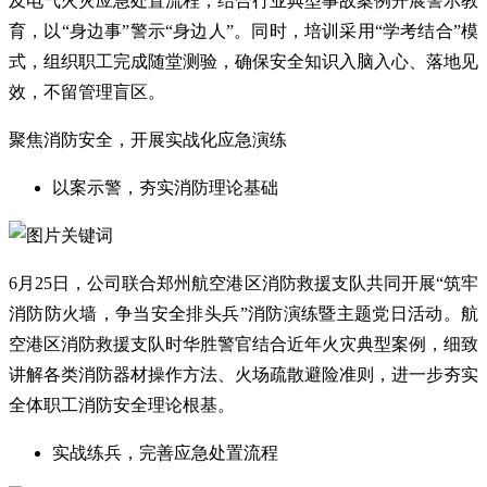
及电气火灾应急处置流程，结合行业典型事故案例开展警示教
育，以“身边事”警示“身边人”。同时，培训采用“学考结合”模
式，组织职工完成随堂测验，确保安全知识入脑入心、落地见
效，不留管理盲区。
聚焦消防安全，开展实战化应急演练
以案示警，夯实消防理论基础
6月25日，公司联合郑州航空港区消防救援支队共同开展“筑牢
消防防火墙，争当安全排头兵”消防演练暨主题党日活动。航
空港区消防救援支队时华胜警官结合近年火灾典型案例，细致
讲解各类消防器材操作方法、火场疏散避险准则，进一步夯实
全体职工消防安全理论根基。
实战练兵，完善应急处置流程