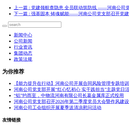
上一篇
: 党建领航查隐患 全员联动筑防线 ——河南公
下一篇
: 强基固本 铸魂赋能——河南公司党支部召开党
新闻中心
公司新闻
行业资讯
集团动态
政策法规
为你推荐
【能力提升在行动】河南公司开展合同风险管理专题培训
河南公司党支部开展“红心忆初心 实干践担当”主题党日
“铝”约而至，中物流河南有限公司长葛金属库正式投用
河南公司党支部召开2026年第二季度党员大会暨作风建
河南公司工会组织开展夏季送清凉慰问活动
友情链接