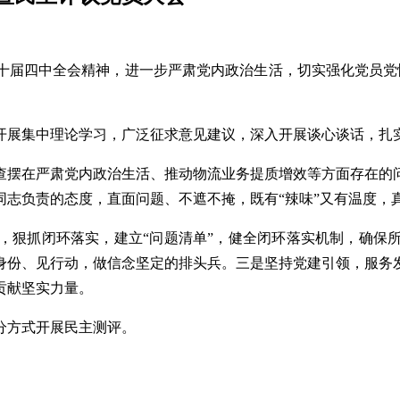
届四中全会精神，进一步严肃党内政治生活，切实强化党员党性修
开展集中理论学习，广泛征求意见建议，深入开展谈心谈话，扎
查摆在严肃党内政治生活、推动物流业务提质增效等方面存在的
志负责的态度，直面问题、不遮不掩，既有“辣味”又有温度，真
，狠抓闭环落实，建立“问题清单”，健全闭环落实机制，确保
身份、见行动，做信念坚定的排头兵。三是坚持党建引领，服务
贡献坚实力量。
分方式
开展民主测评
。