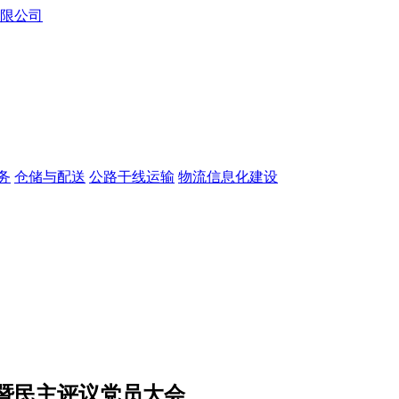
务
仓储与配送
公路干线运输
物流信息化建设
会暨民主评议党员大会