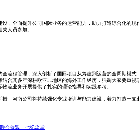
设，全面提升公司国际业务的运营能力，助力打造综合化的现代
相关人员参加。
的全流程管理，深入剖析了国际项目从筹建到运营的全周期模式
峰结合其多年深耕欧亚非地区的海外工作经历，强调大家要重视政
际物流业务开展提供了扎实的理论指导和实践参考。
举措。河南公司将持续强化专业培训与能力建设，着力打造一支
团联合参观二七纪念堂