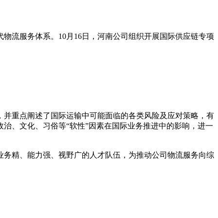
物流服务体系。10月16日，河南公司组织开展国际供应链专项
，并重点阐述了国际运输中可能面临的各类风险及应对策略，有
治、文化、习俗等“软性”因素在国际业务推进中的影响，进一
业务精、能力强、视野广的人才队伍，为推动公司物流服务向综