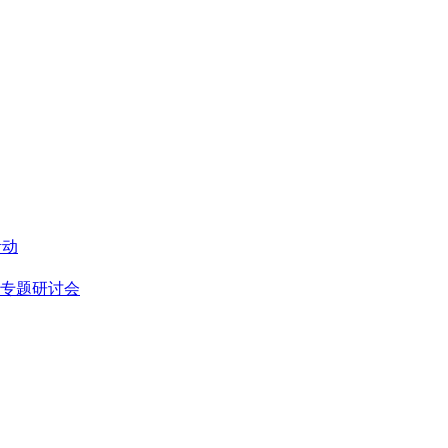
活动
设专题研讨会