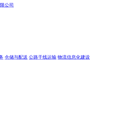
务
仓储与配送
公路干线运输
物流信息化建设