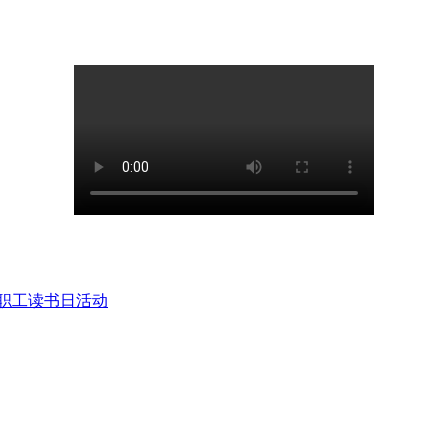
女职工读书日活动