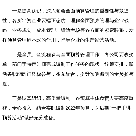
一是提高认识，深入领会全面预算管理的重要性与紧迫
性，各所出资企业要端正态度，理解全面预算管理与企业战
略、业务规划、成本管理、绩效考核等各方面的紧密联系，发
挥预算管理剧本式的作用，指导企业的生产经营活动。
二是全员、全流程参与全面预算管理工作，各公司要改变
单一部门于特定时间完成编制工作任务的现状，统筹安排，联
动各职能部门积极参与，相互配合，提升预算编制的全员参与
度。
三是认真组织，高质量编制，各预算主体负责人要高度重
视，全心投入，结合实际编制2022年预算，为后期“一把手讲
预算活动”做好充分准备。