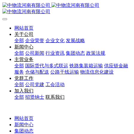
网站首页
关于公司
全部
企业荣誉
企业文化
发展战略
新闻中心
全部
公司新闻
行业资讯
集团动态
政策法规
主营业务
全部
国际货代与多式联运
铁路集装箱运输
供应链金融
服务
仓储与配送
公路干线运输
物流信息化建设
党群工作
全部
公司党建
工会活动
加入我们
全部
招贤纳士
联系我们
网站首页
新闻中心
集团动态