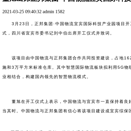
2021-03-25 09:40:32
admin
1582
3月23日，正邦集团·中国物流宜宾国际科技产业园项目
式，四川省宜宾市委书记刘中伯出席开工仪式并致词。
该项目由中国物流与正邦集团合作共同投资建设，占地16
施和3万平方米标准仓库。其中智慧国际物流板块拟利用5G
业相结合，构建国内领先的智慧物流模式。
董旭在开工仪式上表示，中国物流与宜宾市一直保持着良
当其时。中国物流与正邦集团有信心将该项目建设成宜宾综保