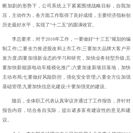
断加剧的形势下，公司系统上下紧紧围绕战略目标，自我加
压，主动作为，各方面工作取得了良好成绩，主要经济指标创
历史最好水平，实现了“十二五”的圆满收官。
李总要求，对于2016年工作，一要做好“十三五”规划的编
制工作;二要全力推进股改和上市工作;三要加大品牌大客户开
发力度;四要加强新业态的学习和研究，加快业务转型升级;五
要加快新能源电动车规模化推广;六要加速新项目落地，加快
主动布局;七要做好风险防控，强化安全管理;八要全方位加强
基础管理;九要加快信息化建设;十要加强党的建设。
随后，全体职工代表认真审议并通过了工作报告，并针对
报告内容，结合各自实际，提出诸多富有建设性的意见和建
议。