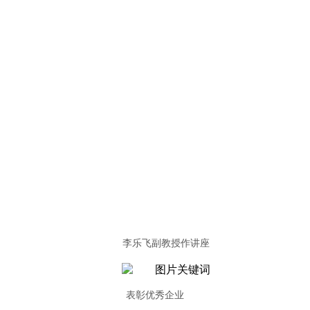
李乐飞副教授作讲座
表彰优秀企业