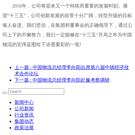
2016年，公司将迎来又一个特殊而重要的发展时刻。展
望“十三五”，公司创新发展的前景十分广阔，转型升级的目标
催人奋进。我们坚信，在集团和董事会的正确领导下，通过公
司上下的不懈努力，我们一定能够在“十三五”开局之年为中国
物流的宏伟蓝图绘下浓墨重彩的一笔!
上一篇
: 中国物流总经理李向阳出席第八届中德经济技
术合作论坛
下一篇
: 中国物流总经理李向阳赴豫考察调研
新闻中心
公司新闻
行业资讯
集团动态
政策法规