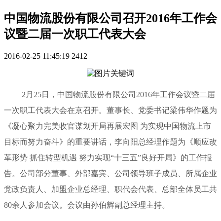
中国物流股份有限公司召开2016年工作会
议暨二届一次职工代表大会
2016-02-25 11:45:19
2412
2月25日，中国物流股份有限公司2016年工作会议暨二届
一次职工代表大会在京召开。董事长、党委书记梁伟华作题为
《凝心聚力完美收官谋划开局再展宏图 为实现中国物流上市
目标而努力奋斗》的重要讲话，李向阳总经理作题为《顺应改
革形势 抓住转型机遇 努力实现“十三五”良好开局》的工作报
告。公司部分董事、外部嘉宾、公司领导班子成员、所属企业
党政负责人、加盟企业总经理、职代会代表、总部全体员工共
80余人参加会议。会议由孙伯辉副总经理主持。