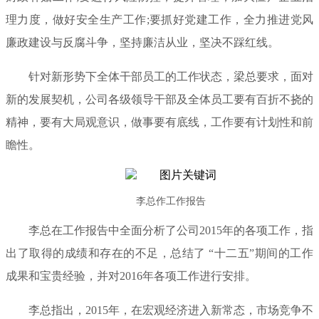
理力度，做好安全生产工作;要抓好党建工作，全力推进党风
廉政建设与反腐斗争，坚持廉洁从业，坚决不踩红线。
针对新形势下全体干部员工的工作状态，梁总要求，面对
新的发展契机，公司各级领导干部及全体员工要有百折不挠的
精神，要有大局观意识，做事要有底线，工作要有计划性和前
瞻性。
李总作工作报告
李总在工作报告中全面分析了公司2015年的各项工作，指
出了取得的成绩和存在的不足，总结了 “十二五”期间的工作
成果和宝贵经验，并对2016年各项工作进行安排。
李总指出，2015年，在宏观经济进入新常态，市场竞争不