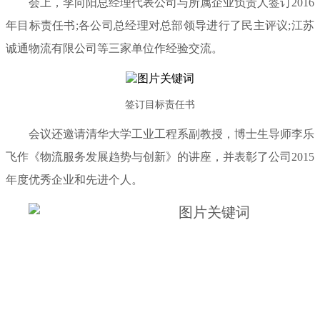
会上，李向阳总经理代表公司与所属企业负责人签订2016
年目标责任书;各公司总经理对总部领导进行了民主评议;江苏
诚通物流有限公司等三家单位作经验交流。
签订目标责任书
会议还邀请清华大学工业工程系副教授，博士生导师李乐
飞作《物流服务发展趋势与创新》的讲座，并表彰了公司2015
年度优秀企业和先进个人。