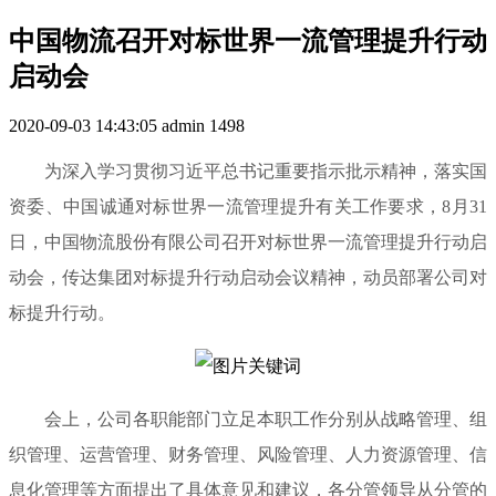
中国物流召开对标世界一流管理提升行动
启动会
2020-09-03 14:43:05
admin
1498
为深入学习贯彻习近平总书记重要指示批示精神，落实国
资委、中国诚通对标世界一流管理提升有关工作要求，8月31
日，中国物流股份有限公司召开对标世界一流管理提升行动启
动会，传达集团对标提升行动启动会议精神，动员部署公司对
标提升行动。
会上，公司各职能部门立足本职工作分别从战略管理、组
织管理、运营管理、财务管理、风险管理、人力资源管理、信
息化管理等方面提出了具体意见和建议，各分管领导从分管的