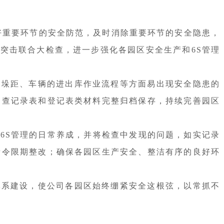
抓好重要环节的安全防范，及时消除重要环节的安全隐患，
行突击联合大检查，进一步强化各园区安全生产和6S管理
及垛距、车辆的进出库作业流程等方面易出现安全隐患的
巡查记录表和登记表类材料完整归档保存，持续完善园区
6S管理的日常养成，并将检查中发现的问题，如实记录
责令限期整改；确保各园区生产安全、整洁有序的良好环
体系建设，使公司各园区始终绷紧安全这根弦，以常抓不