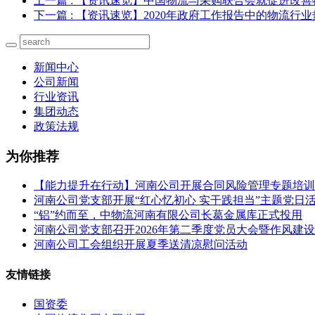
上一篇
: 【资讯速览】中国物流与采购联合会就促进改善
下一篇
: 【资讯速览】2020年政府工作报告中的物流行
新闻中心
公司新闻
行业资讯
集团动态
政策法规
为你推荐
【能力提升在行动】河南公司开展合同风险管理专题培训
河南公司党支部开展“红心忆初心 实干践担当”主题党日
“铝”约而至，中物流河南有限公司长葛金属库正式投用
河南公司党支部召开2026年第二季度党员大会暨作风建
河南公司工会组织开展夏季送清凉慰问活动
友情链接
国资委