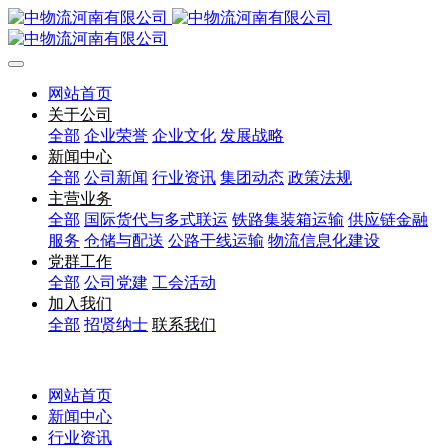
网站首页
关于公司
全部
企业荣誉
企业文化
发展战略
新闻中心
全部
公司新闻
行业资讯
集团动态
政策法规
主营业务
全部
国际货代与多式联运
铁路集装箱运输
供应链金融
服务
仓储与配送
公路干线运输
物流信息化建设
党群工作
全部
公司党建
工会活动
加入我们
全部
招贤纳士
联系我们
网站首页
新闻中心
行业资讯