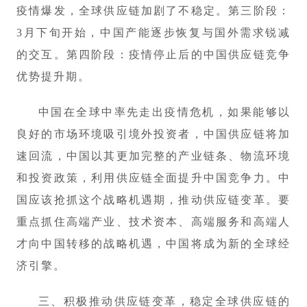
疫情爆发，全球供应链加剧了不稳定。第三阶段：
3月下旬开始，中国产能逐步恢复与国外需求锐减
的交互。第四阶段：疫情停止后的中国供应链竞争
优势提升期。
中国在全球中率先走出疫情危机，如果能够以
良好的市场环境吸引境外投资者，中国供应链将加
速回流，中国以其更加完整的产业链条、物流环境
和投资政策，利用供应链全面提升中国竞争力。中
国应该抢抓这个战略机遇期，推动供应链变革。要
重点抓住高端产业、技术资本、高端服务和高端人
才向中国转移的战略机遇，中国将成为新的全球经
济引擎。
三、积极推动供应链变革，稳定全球供应链的