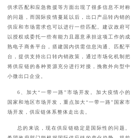
供求匹配和应急救援等方面出现了很多信息不对称
的问题，而国际疫情蔓延以后，出口产品转内销的
供应和市场需求也可以进行一些匹配。建议政府可
以授权或委托一些有能力且愿意承担这项工作的成
熟电子商务平台，搭建国内供需信息沟通、匹配平
台，提供支持出口转内销政策，通过市场化机制把
将供应链的各种资源充分进行对接，挽救外向型中
小微出口企业。
6、加大“一带一路”市场开发。加大疫情小的
国家和地区市场开发，重点加大“一带一路”国家市
场开发，供应链体系整体走出去。
总的来说，现在供应链稳定是国际性的问题。
希望政府部门能根据国际供应链的变化趋势，提前