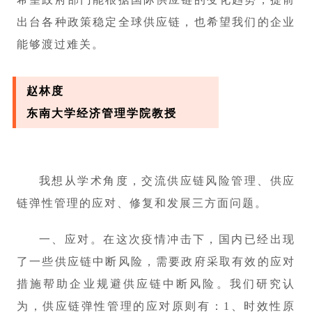
出台各种政策稳定全球供应链，也希望我们的企业
能够渡过难关。
赵林度
东南大学经济管理学院教授
我想从学术角度，交流供应链风险管理、供应
链弹性管理的应对、修复和发展三方面问题。
一、应对。在这次疫情冲击下，国内已经出现
了一些供应链中断风险，需要政府采取有效的应对
措施帮助企业规避供应链中断风险。我们研究认
为，供应链弹性管理的应对原则有：1、时效性原