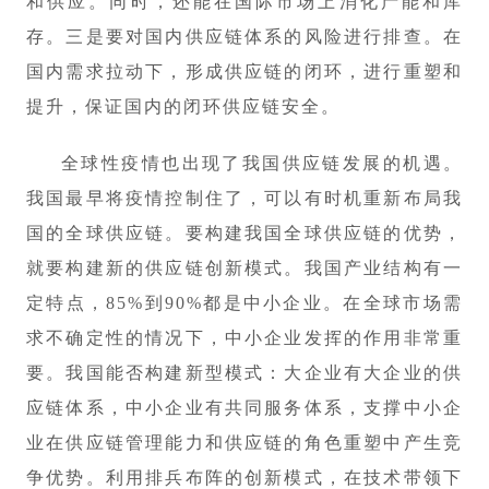
和供应。同时，还能在国际市场上消化产能和库
存。三是要对国内供应链体系的风险进行排查。在
国内需求拉动下，形成供应链的闭环，进行重塑和
提升，保证国内的闭环供应链安全。
全球性疫情也出现了我国供应链发展的机遇。
我国最早将疫情控制住了，可以有时机重新布局我
国的全球供应链。要构建我国全球供应链的优势，
就要构建新的供应链创新模式。我国产业结构有一
定特点，85%到90%都是中小企业。在全球市场需
求不确定性的情况下，中小企业发挥的作用非常重
要。我国能否构建新型模式：大企业有大企业的供
应链体系，中小企业有共同服务体系，支撑中小企
业在供应链管理能力和供应链的角色重塑中产生竞
争优势。利用排兵布阵的创新模式，在技术带领下