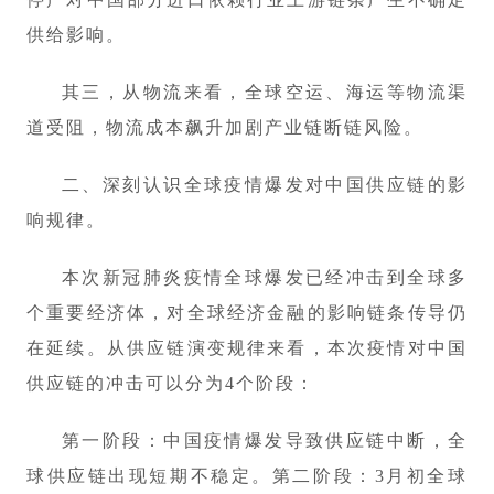
供给影响。
其三，从物流来看，全球空运、海运等物流渠
道受阻，物流成本飙升加剧产业链断链风险。
二、深刻认识全球疫情爆发对中国供应链的影
响规律。
本次新冠肺炎疫情全球爆发已经冲击到全球多
个重要经济体，对全球经济金融的影响链条传导仍
在延续。从供应链演变规律来看，本次疫情对中国
供应链的冲击可以分为4个阶段：
第一阶段：中国疫情爆发导致供应链中断，全
球供应链出现短期不稳定。第二阶段：3月初全球