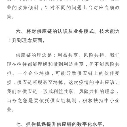
业的政策倾斜，针对不同的问题出台对应专项政
策。
六、将对供应链的认识从业务模式、技术能力
上升到理念层面。
供应链的理念是：利益共享、风险共担。我们
现在往往都能理解和做到利益共享，但不能风险共
担。一个企业垮掉，可能导致供应链上的伙伴受
损，供应链断裂甚至垮掉。这次疫情的冲击应该让
我们在供应链上形成利益共享、风险共担的理念，
当务之急是要依托供应链机制，积极扶持中小企
业。
七、抓住机遇提升供应链的数字化水平。