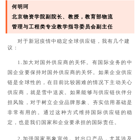
何明珂
北京物资学院副院长、教授，教育部物流
管理与工程类专业教学指导委员会副主任
对于新冠疫情中稳定全球供应链，我有几个建
议：
1.加大对国外供应商的关怀。有国际业务的中
国企业要保持对国外供应商的关怀。如果企业供应
链是全球性的，在目前比较困难的情况下主动关心
供应商，就是雪中送炭。如果能够与供应链伙伴分
担风险，对于树立企业品牌形象、夯实信用基础是
非常有用的。通过这种方式维持国际供应链的稳
定，也是我们国家和企业要承担的国际责任。
2.加强国家形象宣传。对出口产品，尤其涉及