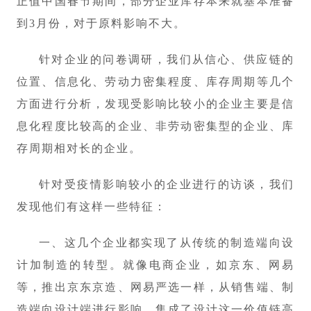
正值中国春节期间，部分企业库存本来就基本准备
到3月份，对于原料影响不大。
针对企业的问卷调研，我们从信心、供应链的
位置、信息化、劳动力密集程度、库存周期等几个
方面进行分析，发现受影响比较小的企业主要是信
息化程度比较高的企业、非劳动密集型的企业、库
存周期相对长的企业。
针对受疫情影响较小的企业进行的访谈，我们
发现他们有这样一些特征：
一、这几个企业都实现了从传统的制造端向设
计加制造的转型。就像电商企业，如京东、网易
等，推出京东京造、网易严选一样，从销售端、制
造端向设计端进行影响，集成了设计这一价值链高