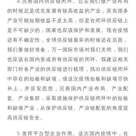
4.完善国内供应链闭环。过去我们做产业布局
的时候总是优先发展有较高收益的产业，其实很多
产业可能短期收益不是太高，但是在闭环供应链上
是不可缺少的，国家也应该保护和发展。现在疫情
还有不确定性，全球供应链最坏的时候还在后面，
我们要做好准备，万一国际市场对我们关闭，我们
也应该在国内形成所有供应链的闭环。我建议相关
部门对各产业的供应链进行梳理，找出供应链闭环
中存在的短板和缺项，借这次疫情短板和缺项尽快
补上，并居安思危，完善国内产业布局、产业配
套、产业集群，采取措施保护供应链闭环中的短板
和缺项产业，从保护供应链、产业链配套的角度提
高供应链安全。
5.发挥平台型企业作用。这次国内疫情中，在