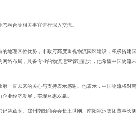
业态融合等相关事宜进行深入交流。
特的地理区位优势，市政府高度重视物流园区建设，积极搭建国
的网络布局，具备专业的物流运营管理能力，他希望中国物流未
政府一直以来的关心与支持表示感谢。他表示，中国物流将对南
力企业经济发展，实现互惠双赢。
书记姚章玉、郑州南阳商会会长王世刚、南阳宛运集团董事长胡