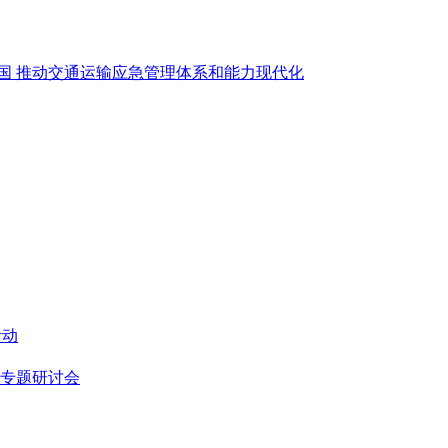
强国 推动交通运输应急管理体系和能力现代化
活动
设专题研讨会