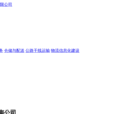
务
仓储与配送
公路干线运输
物流信息化建设
南公司