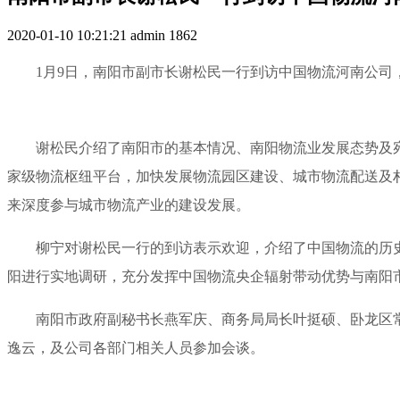
2020-01-10 10:21:21
admin
1862
1月9日，南阳市副市长谢松民一行到访中国物流河南公
谢松民介绍了南阳市的基本情况、南阳物流业发展态势及
家级物流枢纽平台，加快发展物流园区建设、城市物流配送及
来深度参与城市物流产业的建设发展。
柳宁对谢松民一行的到访表示欢迎，介绍了中国物流的历
阳进行实地调研，充分发挥中国物流央企辐射带动优势与南阳
南阳市政府副秘书长燕军庆、商务局局长叶挺硕、卧龙区
逸云，及公司各部门相关人员参加会谈。