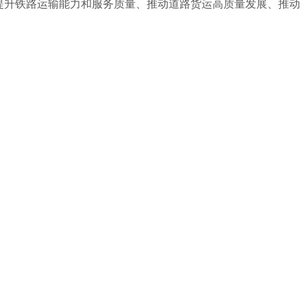
提升铁路运输能力和服务质量、推动道路货运高质量发展、推动