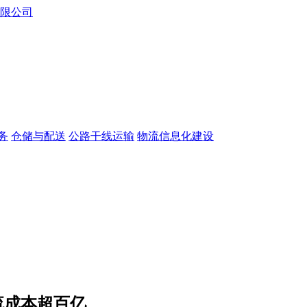
务
仓储与配送
公路干线运输
物流信息化建设
流成本超百亿