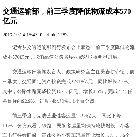
交通运输部，前三季度降低物流成本570
亿元
2019-10-24 15:47:02
admin
1783
记者从交通运输部例行发布会上获悉，前三季度降低物流
成本570亿元，取消高速公路省界收费站取得明显进展。
交通运输部新闻发言人、政策研究室主任吴春耕介绍，前
三季度，交通固定资产投资完成22918亿元，同比增长2.2%。
其中，公路水路完成投资16713亿元、增长3.5%，完成全年任
务目标的92.9%、进度同比加快1.1个百分点。
前三季度，完成营业性客运量133.4亿人，同比下降
1.6%。分方式看，铁路、民航客运量均保持较快增长。小客
车出行持续旺盛，高速公路小客车流量同比增长8.5%。36个