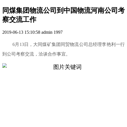
同煤集团物流公司到中国物流河南公司考
察交流工作
2019-06-13 15:10:58
admin
1997
6月13日，大同煤矿集团同贸物流公司总经理李艳利一行
到公司考察交流，洽谈合作事宜。