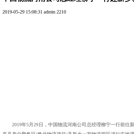
2019-05-29 15:08:31
admin
2210
2019年5月29日，中国物流河南公司总经理柳宁一行