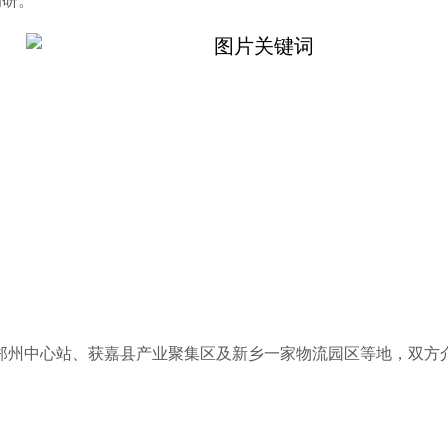
调研。
郑州中心站、获嘉县产业聚集区及新乡一家物流园区等地，双方