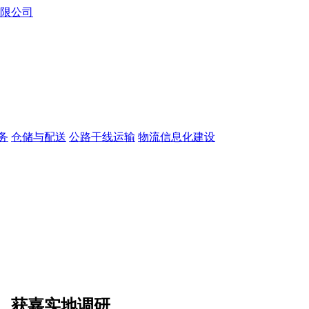
务
仓储与配送
公路干线运输
物流信息化建设
、获嘉实地调研