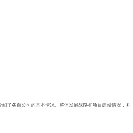
介绍了各自公司的基本情况、整体发展战略和项目建设情况，并