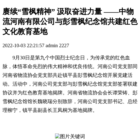
赓续“雪枫精神” 汲取奋进力量 ——中物
流河南有限公司与彭雪枫纪念馆共建红色
文化教育基地
2022-10-03 22:21:57
admin
2227
9月30日是第九个中国烈士纪念日，为传承党的红色血
脉，体悟革命先烈的伟大精神和优良传统。河南公司党支部同
河南省物流协会党支部共赴镇平县彭雪枫纪念馆开展党建活
动。活动中，河南公司党支部与彭雪枫纪念馆党支部签署联建
协议并为红色教育基地揭牌。河南省物流协会会长谭荣铸、彭
雪枫纪念馆馆长魏晓瑞分别致辞，河南公司党支部书记、总经
理柳宁，镇平县副县长王凤桐为基地揭牌。