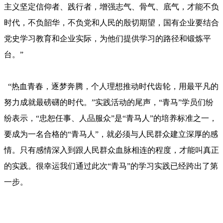
主义坚定信仰者、践行者，增强志气、骨气、底气，才能不负
时代，不负韶华，不负党和人民的殷切期望，国有企业要结合
党史学习教育和企业实际，为他们提供学习的路径和锻炼平
台。”
“热血青春，逐梦奔腾，个人理想推动时代齿轮，用最平凡的
努力成就最磅礴的时代。”实践活动的尾声，“青马”学员们纷
纷表示，“忠恕任事、人品服众”是“青马人”的培养标准之一，
要成为一名合格的“青马人”，就必须与人民群众建立深厚的感
情。只有感情深入到跟人民群众血脉相连的程度，才能叫真正
的实践。很幸运我们通过此次“青马”的学习实践已经跨出了第
一步。