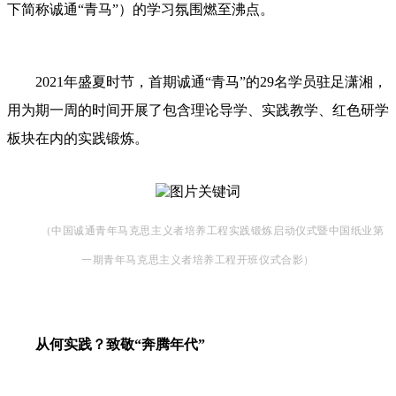
下简称诚通“青马”）的学习氛围燃至沸点。
2021年盛夏时节，首期诚通“青马”的29名学员驻足潇湘，
用为期一周的时间开展了包含理论导学、实践教学、红色研学
板块在内的实践锻炼。
（中国诚通青年马克思主义者培养工程实践锻炼启动仪式暨中国纸业第
一期青年马克思主义者培养工程开班仪式合影）
从何实践？致敬“奔腾年代”