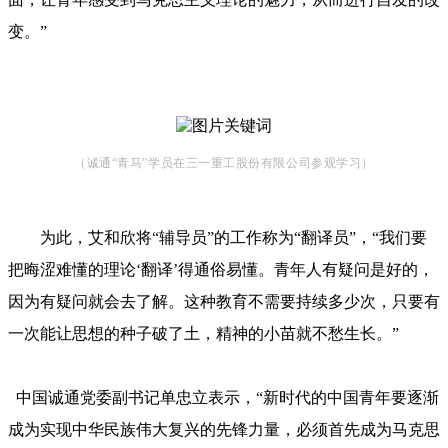
变。”
（诚通“青马”学员在三一重工股份有限公司参观学习）
为此，艾和欣将“辅导员”的工作称为“翻译员”，“我们要
把晦涩难懂的理论‘翻译’得通俗易懂。青年人有疑问是好的，
因为有疑问就会去了解。这种教育不需要持续多少次，只要有
一次能让思想的种子破了土，精神的小苗就不愁生长。”
中国诚通党委副书记单忠立表示，“新时代的中国青年要逐渐
成为实现中华民族伟大复兴的先锋力量，必须首先成为马克思