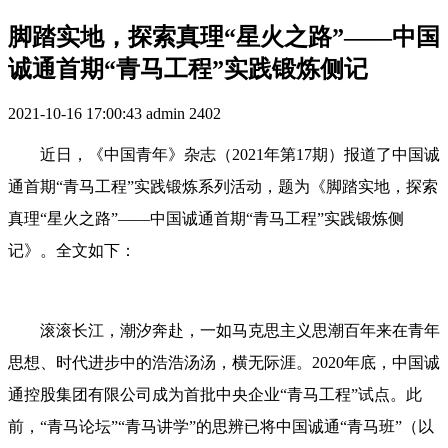
脚踏实地，探索真理“星火之路”——中国
诚通首期“青马工程”实践锻炼侧记
2021-10-16 17:00:43
admin
2402
近日，《中国青年》杂志（2021年第17期）报道了中国诚
通首期“青马工程”实践锻炼系列活动，题为《脚踏实地，探索
真理“星火之路”——中国诚通首期“青马工程”实践锻炼侧
记》。全文如下：
滚滚长江，潮汐奔赴，一如马克思主义思潮百年来在青年
思想、时代进步中的浩浩汤汤，横无际涯。2020年底，中国诚
通控股集团有限公司成为首批中央企业“青马工程”试点。此
前，“青马论坛”“青马讲学”的思辨已将中国诚通“青马班”（以